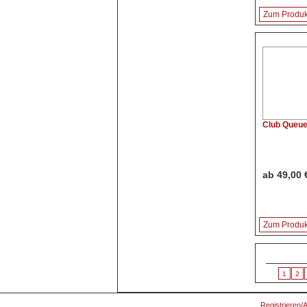
Zum Produk
Club Queue
ab 49,00 €
Zum Produk
1
2
Registrieren