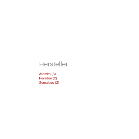
Hersteller
Aramith (3)
Peradon (2)
Sonstiges (2)