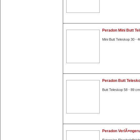
Peradon Mini Butt Te
Mini Butt Teleskop 30 - 
Peradon Butt Telesk
Butt Teleskop 58 - 89 cm
Peradon VerlÃ¤ngeru