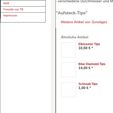
- verschiedene Durchmesser und 
AGB
Freunde von TB
"Aufsteck-Tips"
Impressum
Weitere Artikel von Sonstiges
Ähnliche Artikel
Elkmaster Tips
10,50 € *
Blue Diamond Tips
14,00 € *
Schraub-Tips
1,00 € *