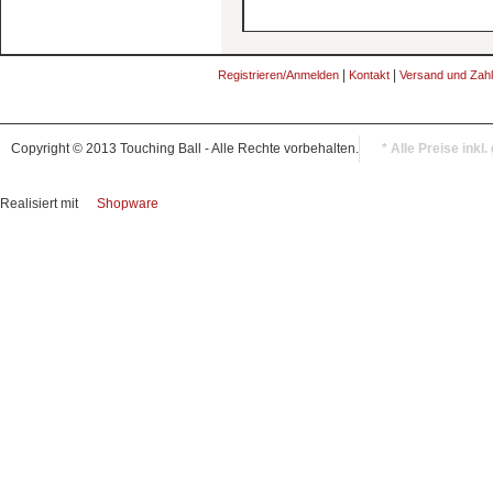
|
|
Registrieren/Anmelden
Kontakt
Versand und Zah
Copyright © 2013 Touching Ball - Alle Rechte vorbehalten.
* Alle Preise inkl
Realisiert mit
Shopware