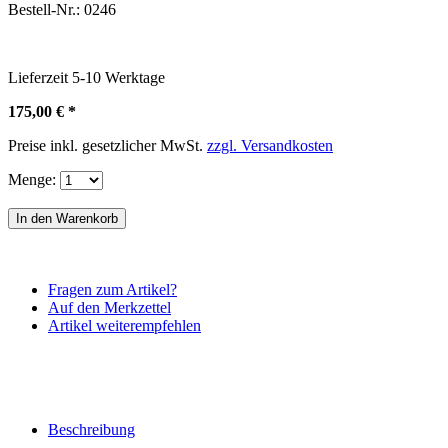
Bestell-Nr.:
0246
Lieferzeit
5-10
Werktage
175,00 € *
Preise inkl. gesetzlicher MwSt.
zzgl. Versandkosten
Menge:
Fragen zum Artikel?
Auf den Merkzettel
Artikel weiterempfehlen
Beschreibung