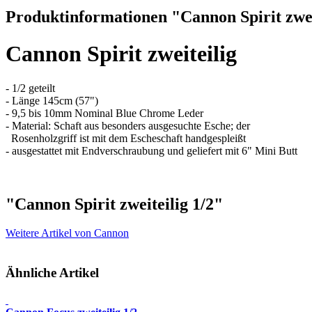
Produktinformationen "Cannon Spirit zwei
Cannon Spirit zweiteilig
- 1/2 geteilt
- Länge 145cm (57")
-
9,5 bis 10mm Nominal Blue Chrome Leder
- Material: Schaft aus besonders ausgesuchte Esche; der
Rosenholzgriff ist mit dem Escheschaft handgespleißt
- ausgestattet mit Endverschraubung und geliefert mit 6" Mini Butt
"Cannon Spirit zweiteilig 1/2"
Weitere Artikel von Cannon
Ähnliche Artikel