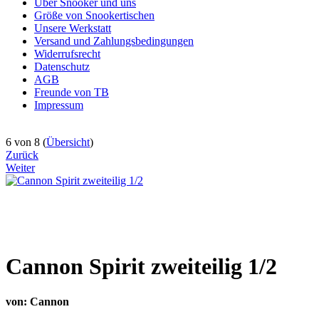
Über Snooker und uns
Größe von Snookertischen
Unsere Werkstatt
Versand und Zahlungsbedingungen
Widerrufsrecht
Datenschutz
AGB
Freunde von TB
Impressum
6 von 8 (
Übersicht
)
Zurück
Weiter
Cannon Spirit zweiteilig 1/2
von
: Cannon