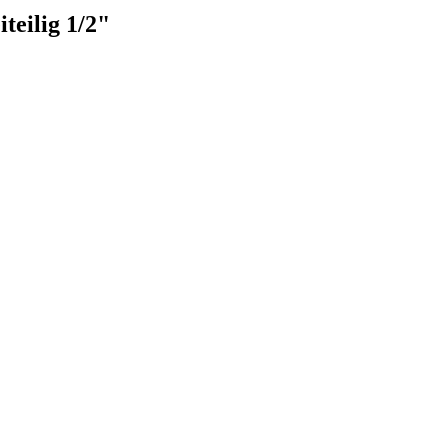
teilig 1/2"