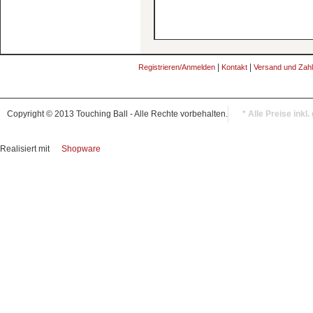
|
|
Registrieren/Anmelden
Kontakt
Versand und Zah
Copyright © 2013 Touching Ball - Alle Rechte vorbehalten.
* Alle Preise inkl
Realisiert mit
Shopware