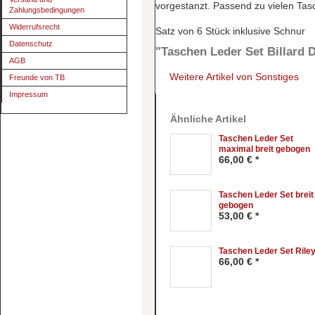
vorgestanzt. Passend zu vielen Tas
Zahlungsbedingungen
Widerrufsrecht
Satz von 6 Stück inklusive Schnur
Datenschutz
"Taschen Leder Set Billard D
AGB
Weitere Artikel von Sonstiges
Freunde von TB
Impressum
Ähnliche Artikel
Taschen Leder Set
maximal breit gebogen
66,00 € *
Taschen Leder Set breit
gebogen
53,00 € *
Taschen Leder Set Rile
66,00 € *