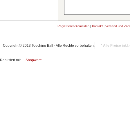
|
|
Registrieren/Anmelden
Kontakt
Versand und Zah
Copyright © 2013 Touching Ball - Alle Rechte vorbehalten.
* Alle Preise inkl
Realisiert mit
Shopware