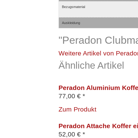
Bezugsmaterial
Auskleidung
"Peradon Clubman
Weitere Artikel von Perado
Ähnliche Artikel
Peradon Aluminium Koffer
77,00 € *
Zum Produkt
Peradon Attache Koffer ei
52,00 € *